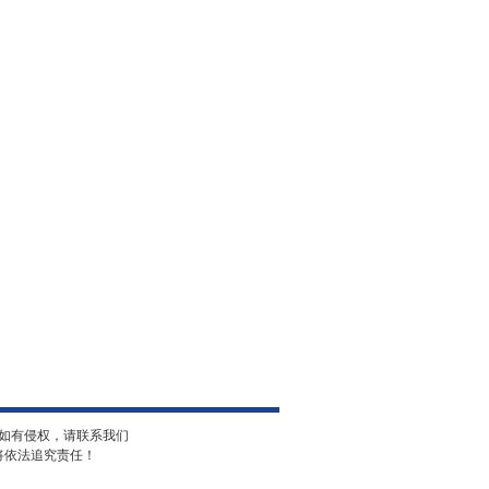
如有侵权，请联系我们
将依法追究责任！