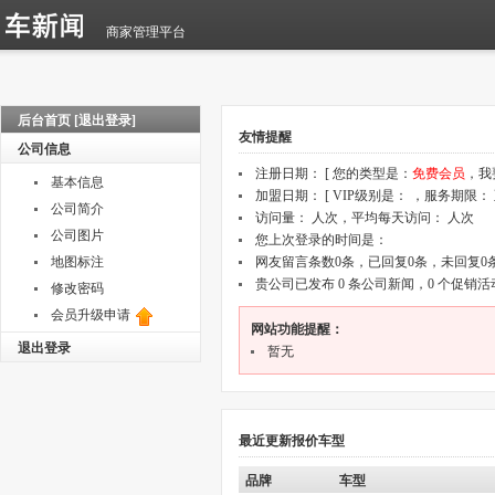
商家管理平台
后台首页
[退出登录]
公司信息
基本信息
公司简介
公司图片
地图标注
修改密码
会员升级申请
退出登录