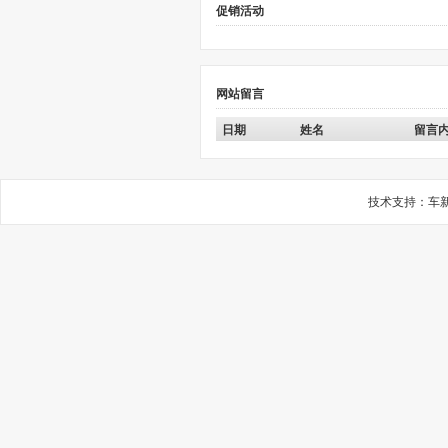
技术支持：
车