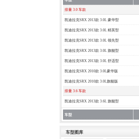
车型
排量 3.0 车款
凯迪拉克SRX 2013款 3.0L 豪华型
凯迪拉克SRX 2013款 3.0L 精英型
凯迪拉克SRX 2013款 3.0L 领先型
凯迪拉克SRX 2013款 3.0L 旗舰型
凯迪拉克SRX 2013款 3.0L 舒适型
凯迪拉克SRX 2010款 3.0L豪华版
凯迪拉克SRX 2010款 3.0L旗舰版
排量 3.6 车款
凯迪拉克SRX 2013款 3.6L 旗舰型
车型
车型图库