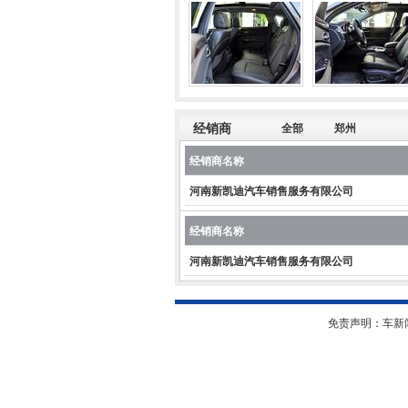
经销商
全部
郑州
经销商名称
河南新凯迪汽车销售服务有限公司
经销商名称
河南新凯迪汽车销售服务有限公司
免责声明：车新