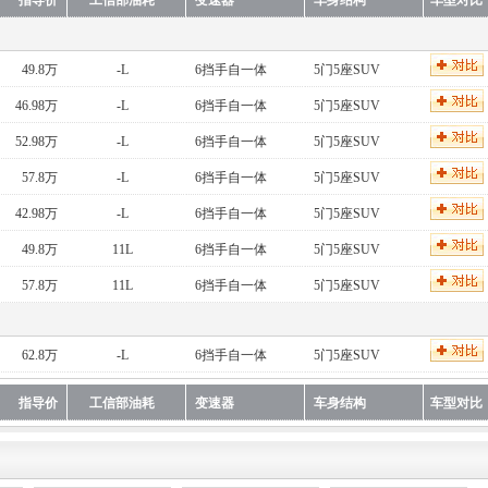
指导价
工信部油耗
变速器
车身结构
车型对比
49.8万
-L
6挡手自一体
5门5座SUV
46.98万
-L
6挡手自一体
5门5座SUV
52.98万
-L
6挡手自一体
5门5座SUV
57.8万
-L
6挡手自一体
5门5座SUV
42.98万
-L
6挡手自一体
5门5座SUV
49.8万
11L
6挡手自一体
5门5座SUV
57.8万
11L
6挡手自一体
5门5座SUV
62.8万
-L
6挡手自一体
5门5座SUV
指导价
工信部油耗
变速器
车身结构
车型对比