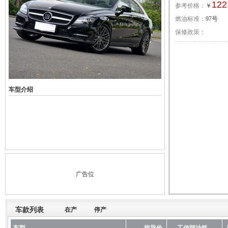
122
参考价格：
￥
燃油标准：
97号
保修政策：
车型介绍
广告位
车款列表
在产
停产