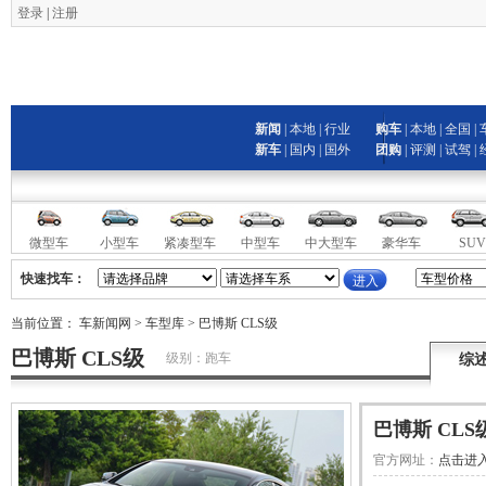
登录
|
注册
新闻
|
本地
|
行业
购车
|
本地
|
全国
|
新车
|
国内
|
国外
团购
|
评测
|
试驾
|
微型车
小型车
紧凑型车
中型车
中大型车
豪华车
SUV
快速找车：
当前位置：
车新闻网
>
车型库
> 巴博斯 CLS级
巴博斯 CLS级
级别：跑车
综
巴博斯 CLS
官方网址：
点击进