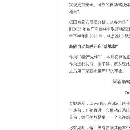
实现更加安全、可靠的自动驾驶体
地潮”。
据国泰君安研报分析，从各大整车厂
到2023 年各厂商都将争取落地高
年下半年到2023 年，将是准L3
高阶自动驾驶开启“落地潮”
作为L3量产先锋军，本月初奔驰正式宣
作为选配功能。据了解，该系统此
之后第二家宣布量产L3的车企。
D
奔驰表示，Drive Pilot在S级上
年底前，奔驰将进一步推动该系统
目前，德国仍然是唯一一个允许部
尽管如此，这并没有影响其他车企