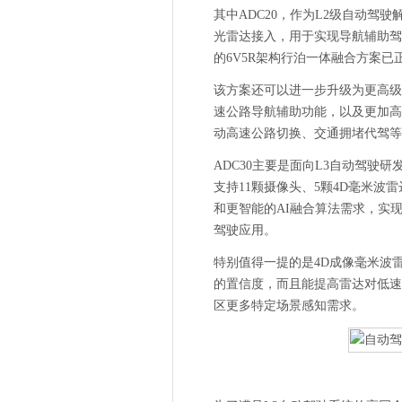
其中ADC20，作为L2级自动驾
光雷达接入，用于实现导航辅助驾
的6V5R架构行泊一体融合方案
该方案还可以进一步升级为更高级别
速公路导航辅助功能，以及更加高
动高速公路切换、交通拥堵代驾等
ADC30主要是面向L3自动驾驶
支持11颗摄像头、5颗4D毫米波
和更智能的AI融合算法需求，实
驾驶应用。
特别值得一提的是4D成像毫米波
的置信度，而且能提高雷达对低速
区更多特定场景感知需求。