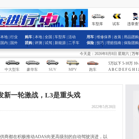
车型库
试车
违章查
|
本地
|
行业
购车
|
本地
|
全国
|
车型库
|
活动
用车
|
维修
保养
|
改装
| 用品团购
|
国内
|
国外
团购
|
评测
|
试驾
|
新能源
|
二手车
保险
|
技巧
|
理赔指南
| 保险团购
今天是：2026年8月8日 星期六 |
万年
5万以下
5-10万
10
中大型车
豪华车
SUV
MPV
跑车
A
B
C
D
E
F
G
H
I
发新一轮激战，L3是重头戏
2022年5月28日
供商都在积极推动ADAS向更高级别的自动驾驶演进，以