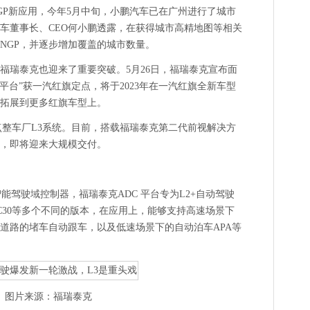
GP新应用，今年5月中旬，小鹏汽车已在广州进行了城市
汽车董事长、CEO何小鹏透露，在获得城市高精地图等相关
NGP，并逐步增加覆盖的城市数量。
福瑞泰克也迎来了重要突破。5月26日，福瑞泰克宣布面
制器平台”获一汽红旗定点，将于2023年在一汽红旗全新车型
步拓展到更多红旗车型上。
定点整车厂L3系统。目前，搭载福瑞泰克第二代前视解决方
段，即将迎来大规模交付。
智能驾驶域控制器，福瑞泰克ADC 平台专为L2+自动驾驶
ADC30等多个不同的版本，在应用上，能够支持高速场景下
道路的堵车自动跟车，以及低速场景下的自动泊车APA等
图片来源：福瑞泰克