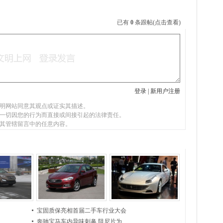
已有
0
条跟帖(
点击查看
)
登录
|
新用户注册
表明网站同意其观点或证实其描述。
担一切因您的行为而直接或间接引起的法律责任。
除其管辖留言中的任意内容。
宝固质保亮相首届二手车行业大会
奔驰宝马车内异味刺鼻 阻尼片为