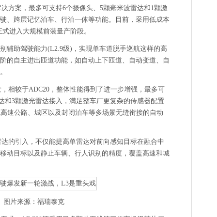
驶解决方案，最多可支持6个摄像头、5颗毫米波雷达和1颗激
驶、跨层记忆泊车、行泊一体等功能。目前，采用低成本
已正式进入大规模前装量产阶段。
辅助驾驶能力(L2.9级)，实现单车道脱手巡航这样的高
阶的自主进出匝道功能，如自动上下匝道、自动变道、自
。
研发，相较于ADC20，整体性能得到了进一步增强，最多可
雷达和3颗激光雷达接入，满足整车厂更复杂的传感器配置
现高速公路、城区以及封闭泊车等多场景无缝衔接的自动
雷达的引入，不仅能提高单雷达对前向感知目标在融合中
移动目标以及静止车辆、行人识别的精度，覆盖高速和城
图片来源：福瑞泰克